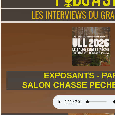
EXPOSANTS - PAR
SALON CHASSE PECHE