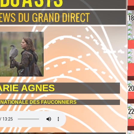
RIE AGNES
 NATIONALE DES FAUCONNIERS